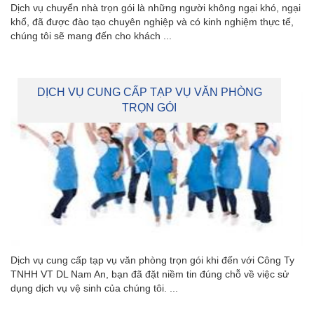
Dịch vụ chuyển nhà trọn gói là những người không ngại khó, ngại
khổ, đã được đào tạo chuyên nghiệp và có kinh nghiệm thực tế,
chúng tôi sẽ mang đến cho khách ...
DỊCH VỤ CUNG CẤP TẠP VỤ VĂN PHÒNG
TRỌN GÓI
Dịch vụ cung cấp tạp vụ văn phòng trọn gói khi đến với Công Ty
TNHH VT DL Nam An, bạn đã đặt niềm tin đúng chỗ về việc sử
dụng dịch vụ vệ sinh của chúng tôi. ...