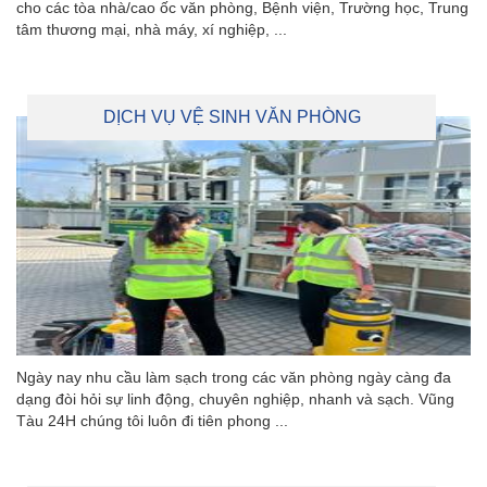
cho các tòa nhà/cao ốc văn phòng, Bệnh viện, Trường học, Trung
tâm thương mại, nhà máy, xí nghiệp, ...
DỊCH VỤ VỆ SINH VĂN PHÒNG
Ngày nay nhu cầu làm sạch trong các văn phòng ngày càng đa
dạng đòi hỏi sự linh động, chuyên nghiệp, nhanh và sạch. Vũng
Tàu 24H chúng tôi luôn đi tiên phong ...