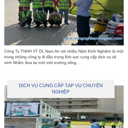
Công Ty TNHH VT DL Nam An với nhiều Năm Kinh Nghiệm là một
trong những công ty đi đầu trong lĩnh vực cung cấp dich vụ vệ
sinh Nhằm đưa lại một môi trường sống ...
DỊCH VỤ CUNG CẤP TẠP VỤ CHUYÊN
NGHIỆP