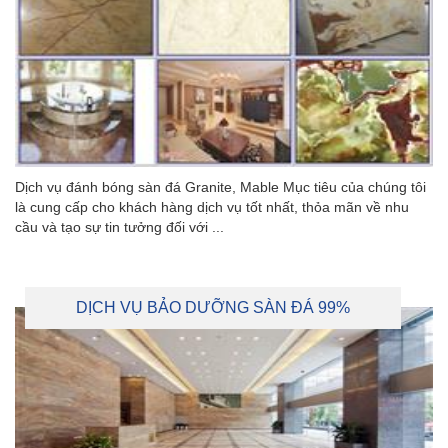
Dịch vụ đánh bóng sàn đá Granite, Mable Mục tiêu của chúng tôi
là cung cấp cho khách hàng dịch vụ tốt nhất, thỏa mãn về nhu
cầu và tạo sự tin tưởng đối với ...
DỊCH VỤ BẢO DƯỠNG SÀN ĐÁ 99%