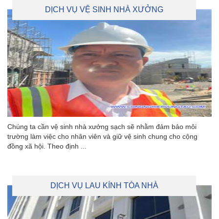
DỊCH VỤ VỆ SINH NHÀ XƯỞNG
Chúng ta cần vệ sinh nhà xưởng sạch sẽ nhằm đảm bảo môi
trường làm việc cho nhân viên và giữ vệ sinh chung cho cộng
đồng xã hội. Theo định ...
DỊCH VỤ LAU KÍNH TÒA NHÀ