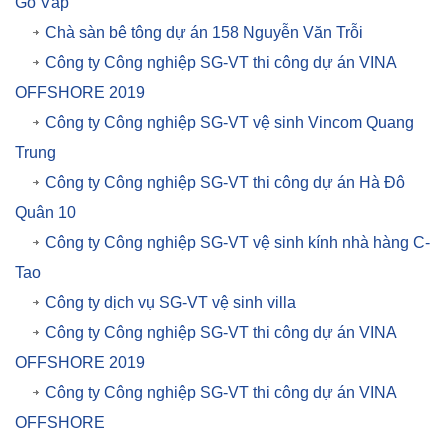
Gò Vấp
Chà sàn bê tông dự án 158 Nguyễn Văn Trỗi
Công ty Công nghiệp SG-VT thi công dự án VINA
OFFSHORE 2019
Công ty Công nghiệp SG-VT vệ sinh Vincom Quang
Trung
Công ty Công nghiệp SG-VT thi công dự án Hà Đô
Quân 10
Công ty Công nghiệp SG-VT vệ sinh kính nhà hàng C-
Tao
Công ty dịch vụ SG-VT vệ sinh villa
Công ty Công nghiệp SG-VT thi công dự án VINA
OFFSHORE 2019
Công ty Công nghiệp SG-VT thi công dự án VINA
OFFSHORE